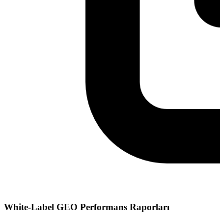
White-Label GEO Performans Raporları