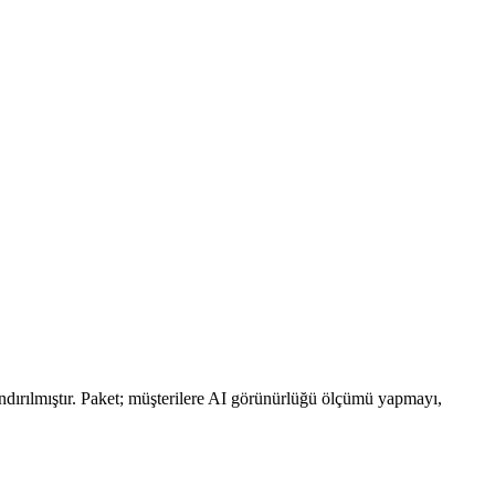
ndırılmıştır. Paket; müşterilere AI görünürlüğü ölçümü yapmayı,