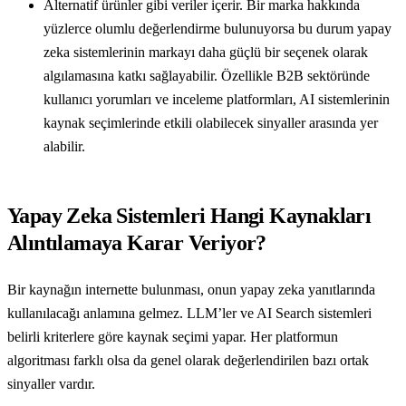
Alternatif ürünler gibi veriler içerir. Bir marka hakkında
yüzlerce olumlu değerlendirme bulunuyorsa bu durum yapay
zeka sistemlerinin markayı daha güçlü bir seçenek olarak
algılamasına katkı sağlayabilir. Özellikle B2B sektöründe
kullanıcı yorumları ve inceleme platformları, AI sistemlerinin
kaynak seçimlerinde etkili olabilecek sinyaller arasında yer
alabilir.
Yapay Zeka Sistemleri Hangi Kaynakları
Alıntılamaya Karar Veriyor?
Bir kaynağın internette bulunması, onun yapay zeka yanıtlarında
kullanılacağı anlamına gelmez. LLM’ler ve AI Search sistemleri
belirli kriterlere göre kaynak seçimi yapar. Her platformun
algoritması farklı olsa da genel olarak değerlendirilen bazı ortak
sinyaller vardır.