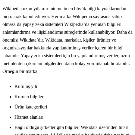
Wikipedia uzun yıllardır internetin en büyük bilgi kaynaklarından
biri olarak kabul ediliyor. Her marka Wikipedia sayfasına sahip
olmasa da yapay zeka sistemleri Wikipedia’da yer alan bilgileri
anlamlandırma ve ilişkilendirme süreçlerinde kullanabiliyor. Daha da
önemlisi Wikidata’dır. Wikidata, markalar, kişiler, ürünler ve
organizasyonlar hakkında yapılandırılmış veriler içeren bir bilgi
tabanıdır. Yapay zeka sistemleri için bu yapılandırılmış veriler, uzun
metinlerden çıkarılan bilgilerden daha kolay yorumlanabilir olabilir.
Örneğin bir marka;
Kuruluş yılı
Kurucu bilgileri
Ürün kategorileri
Hizmet alanları
Bağlı olduğu şirketler gibi bilgileri Wikidata üzerinden tutarlı