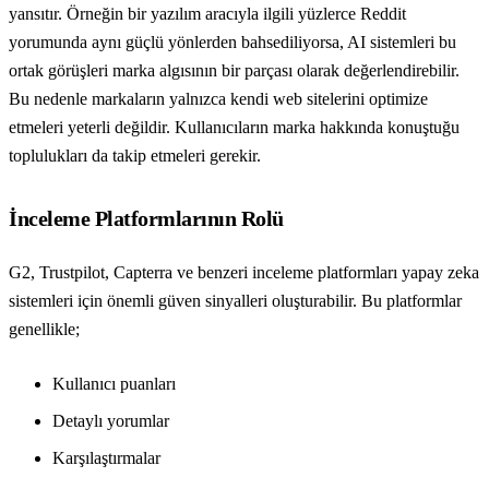
yansıtır. Örneğin bir yazılım aracıyla ilgili yüzlerce Reddit
yorumunda aynı güçlü yönlerden bahsediliyorsa, AI sistemleri bu
ortak görüşleri marka algısının bir parçası olarak değerlendirebilir.
Bu nedenle markaların yalnızca kendi web sitelerini optimize
etmeleri yeterli değildir. Kullanıcıların marka hakkında konuştuğu
toplulukları da takip etmeleri gerekir.
İnceleme Platformlarının Rolü
G2, Trustpilot, Capterra ve benzeri inceleme platformları yapay zeka
sistemleri için önemli güven sinyalleri oluşturabilir. Bu platformlar
genellikle;
Kullanıcı puanları
Detaylı yorumlar
Karşılaştırmalar